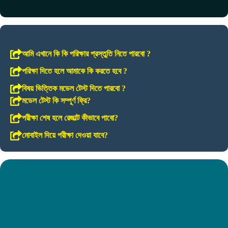
আমি এখানে কি কি পরিক্ষার প্রস্তুতি নিতে পারবো ?
পরিক্ষা দিতে হলে আমাকে কি করতে হবে ?
বিষয় ভিত্তিক মডেল টেস্ট দিতে পারবো ?
মডেল টেস্ট কি সম্পূর্ণ ফ্রি?
পরীক্ষা শেষ হলে রেজাল্ট কীভাবে পাবো?
মোবাইল দিয়ে পরীক্ষা দেওয়া যাবে?