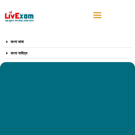
বাংলা ভাষা
বাংলা সাহিত্য