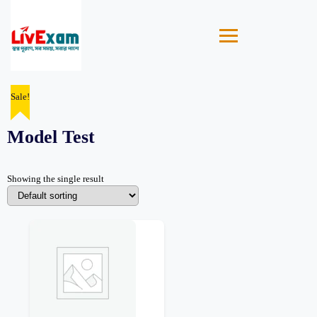
Sale!
Model Test
Showing the single result